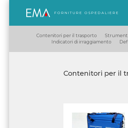
FORNITURE OSPEDALIERE
Contenitori per il trasporto
Strumentaz
Indicatori di irraggiamento
Defl
Contenitori per il t