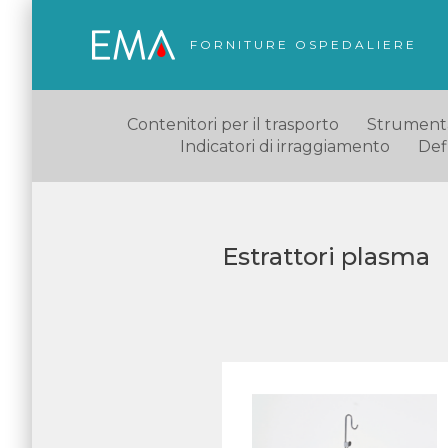
FORNITURE OSPEDALIERE
Contenitori per il trasporto
Strumentaz
Indicatori di irraggiamento
Defl
Estrattori plasma