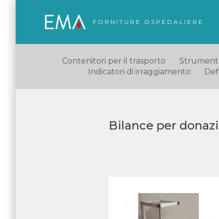
FORNITURE OSPEDALIERE
Contenitori per il trasporto
Strumentaz
Indicatori di irraggiamento
Defl
Bilance per donazi