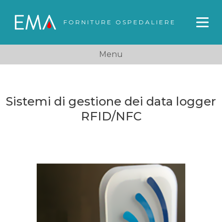
FORNITURE OSPEDALIERE
Menu
Sistemi di gestione dei data logger
RFID/NFC