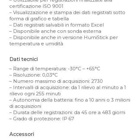
certificazione ISO 9001
– Visualizzazione e stampa dei dati registrati sotto
forma di grafico e tabella
– Dati registrati salvabili in formato Excel
– Disponibile anche con sonda esterna
– Disponibile anche in versione HumiStick per
temperatura e umidità
Dati tecnici
– Range di temperatura: -30°C – +65°C
– Risoluzione: 0,03°C
– Numero massimo di acquisizioni: 2730
– Intervalli di acquisizione: da 1 rilievo al minuto a 1
rilievo ogni 255 minuti
– Autonomia della batteria: fino a 10 anni o 3 milioni
di acquisizioni
– Durata delle registrazioni: da 45 ore a 483 giorni
– Grado di protezione: IP 67
Accessori