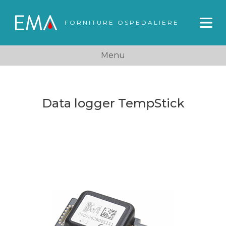
FORNITURE OSPEDALIERE
Menu
Data logger TempStick