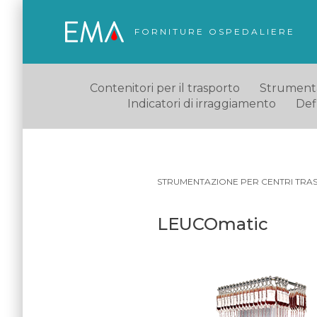
FORNITURE OSPEDALIERE
Contenitori per il trasporto
Strumentaz
Indicatori di irraggiamento
Defl
STRUMENTAZIONE PER CENTRI TRAS
LEUCOmatic